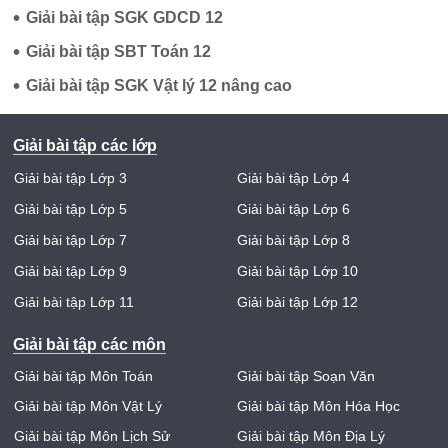
•
Giải bài tập SGK GDCD 12
•
Giải bài tập SBT Toán 12
•
Giải bài tập SGK Vật lý 12 nâng cao
Giải bài tập các lớp
Giải bài tập Lớp 3
Giải bài tập Lớp 4
Giải bài tập Lớp 5
Giải bài tập Lớp 6
Giải bài tập Lớp 7
Giải bài tập Lớp 8
Giải bài tập Lớp 9
Giải bài tập Lớp 10
Giải bài tập Lớp 11
Giải bài tập Lớp 12
Giải bài tập các môn
Giải bài tập Môn Toán
Giải bài tập Soạn Văn
Giải bài tập Môn Vật Lý
Giải bài tập Môn Hóa Học
Giải bài tập Môn Lịch Sử
Giải bài tập Môn Địa Lý