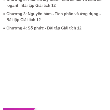
logarit - Bài tập Giải tích 12
•
Chương 3: Nguyên hàm - Tích phân và ứng dụng -
Bài tập Giải tích 12
•
Chương 4: Số phức - Bài tập Giải tích 12