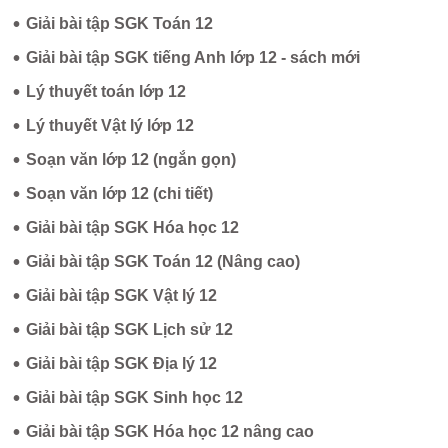
•
Giải bài tập SGK Toán 12
•
Giải bài tập SGK tiếng Anh lớp 12 - sách mới
•
Lý thuyết toán lớp 12
•
Lý thuyết Vật lý lớp 12
•
Soạn văn lớp 12 (ngắn gọn)
•
Soạn văn lớp 12 (chi tiết)
•
Giải bài tập SGK Hóa học 12
•
Giải bài tập SGK Toán 12 (Nâng cao)
•
Giải bài tập SGK Vật lý 12
•
Giải bài tập SGK Lịch sử 12
•
Giải bài tập SGK Địa lý 12
•
Giải bài tập SGK Sinh học 12
•
Giải bài tập SGK Hóa học 12 nâng cao