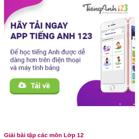
Giải bài tập các môn Lớp 12