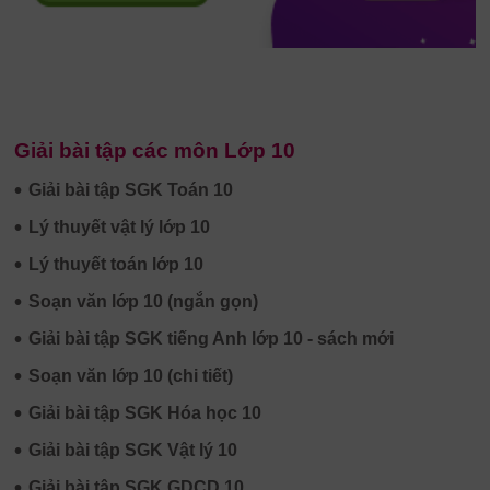
Giải bài tập các môn Lớp 10
•
Giải bài tập SGK Toán 10
•
Lý thuyết vật lý lớp 10
•
Lý thuyết toán lớp 10
•
Soạn văn lớp 10 (ngắn gọn)
•
Giải bài tập SGK tiếng Anh lớp 10 - sách mới
•
Soạn văn lớp 10 (chi tiết)
•
Giải bài tập SGK Hóa học 10
•
Giải bài tập SGK Vật lý 10
•
Giải bài tập SGK GDCD 10