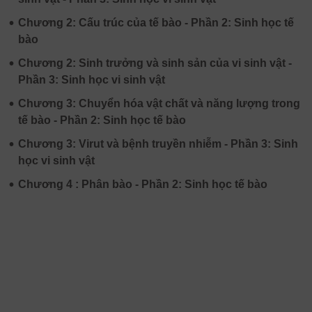
•
Chương 2: Cấu trúc của tế bào - Phần 2: Sinh học tế
bào
•
Chương 2: Sinh trưởng và sinh sản của vi sinh vật -
Phần 3: Sinh học vi sinh vật
•
Chương 3: Chuyển hóa vật chất và năng lượng trong
tế bào - Phần 2: Sinh học tế bào
•
Chương 3: Virut và bệnh truyền nhiễm - Phần 3: Sinh
học vi sinh vật
•
Chương 4 : Phân bào - Phần 2: Sinh học tế bào