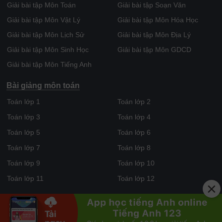
Giải bài tập Môn Toán
Giải bài tập Soạn Văn
Giải bài tập Môn Vật Lý
Giải bài tập Môn Hóa Học
Giải bài tập Môn Lịch Sử
Giải bài tập Môn Địa Lý
Giải bài tập Môn Sinh Học
Giải bài tập Môn GDCD
Giải bài tập Môn Tiếng Anh
Bài giảng môn toán
Toán lớp 1
Toán lớp 2
Toán lớp 3
Toán lớp 4
Toán lớp 5
Toán lớp 6
Toán lớp 7
Toán lớp 8
Toán lớp 9
Toán lớp 10
Toán lớp 11
Toán lớp 12
×
CHỮA BÀI TẬP
.com
Giải bài tập SGK tất cả các môn học