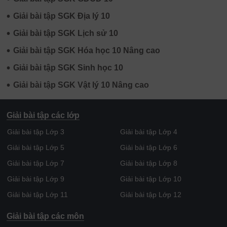
•
Giải bài tập SGK Địa lý 10
•
Giải bài tập SGK Lịch sử 10
•
Giải bài tập SGK Hóa học 10 Nâng cao
•
Giải bài tập SGK Sinh học 10
•
Giải bài tập SGK Vật lý 10 Nâng cao
Giải bài tập các lớp
Giải bài tập Lớp 3
Giải bài tập Lớp 4
Giải bài tập Lớp 5
Giải bài tập Lớp 6
Giải bài tập Lớp 7
Giải bài tập Lớp 8
Giải bài tập Lớp 9
Giải bài tập Lớp 10
Giải bài tập Lớp 11
Giải bài tập Lớp 12
Giải bài tập các môn