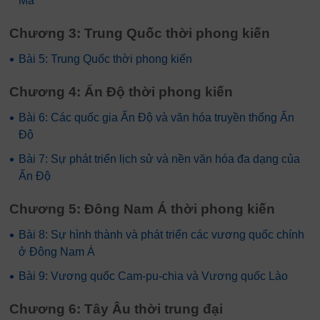
Ma
Chương 3: Trung Quốc thời phong kiến
•
Bài 5: Trung Quốc thời phong kiến
Chương 4: Ấn Độ thời phong kiến
•
Bài 6: Các quốc gia Ấn Độ và văn hóa truyền thống Ấn
Độ
•
Bài 7: Sự phát triển lịch sử và nền văn hóa đa dạng của
Ấn Độ
Chương 5: Đông Nam Á thời phong kiến
•
Bài 8: Sự hình thành và phát triển các vương quốc chính
ở Đông Nam Á
•
Bài 9: Vương quốc Cam-pu-chia và Vương quốc Lào
Chương 6: Tây Âu thời trung đại