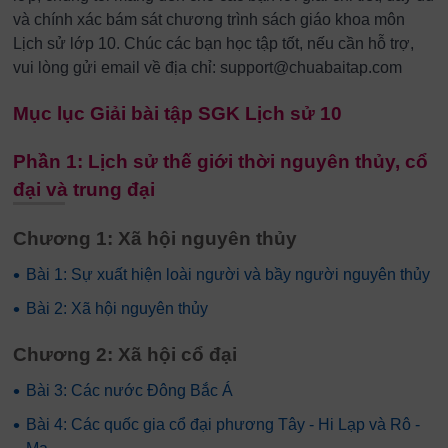
và chính xác bám sát chương trình sách giáo khoa môn
Lịch sử lớp 10. Chúc các bạn học tập tốt, nếu cần hỗ trợ,
vui lòng gửi email về địa chỉ: support@chuabaitap.com
Mục lục Giải bài tập SGK Lịch sử 10
Phần 1: Lịch sử thế giới thời nguyên thủy, cổ
đại và trung đại
Chương 1: Xã hội nguyên thủy
•
Bài 1: Sự xuất hiện loài người và bầy người nguyên thủy
•
Bài 2: Xã hội nguyên thủy
Chương 2: Xã hội cổ đại
•
Bài 3: Các nước Đông Bắc Á
•
Bài 4: Các quốc gia cổ đại phương Tây - Hi Lạp và Rô -