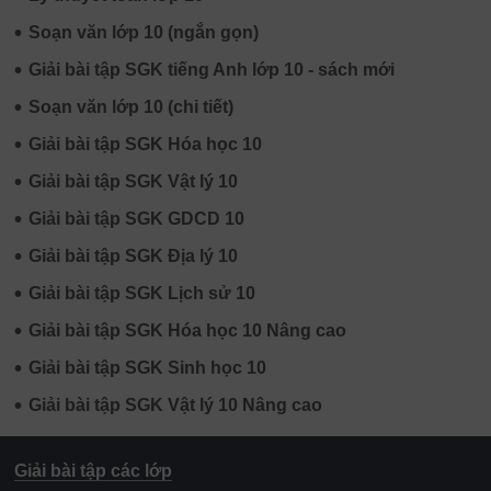
•
Soạn văn lớp 10 (ngắn gọn)
•
Giải bài tập SGK tiếng Anh lớp 10 - sách mới
•
Soạn văn lớp 10 (chi tiết)
•
Giải bài tập SGK Hóa học 10
•
Giải bài tập SGK Vật lý 10
•
Giải bài tập SGK GDCD 10
•
Giải bài tập SGK Địa lý 10
•
Giải bài tập SGK Lịch sử 10
•
Giải bài tập SGK Hóa học 10 Nâng cao
•
Giải bài tập SGK Sinh học 10
•
Giải bài tập SGK Vật lý 10 Nâng cao
Giải bài tập các lớp