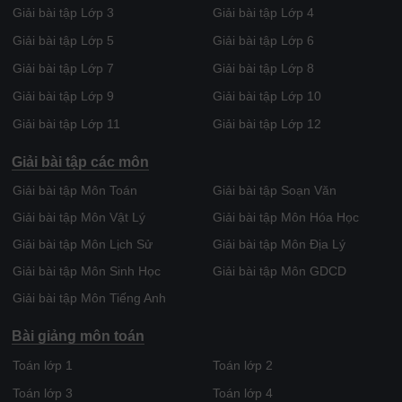
Giải bài tập Lớp 3
Giải bài tập Lớp 4
Giải bài tập Lớp 5
Giải bài tập Lớp 6
Giải bài tập Lớp 7
Giải bài tập Lớp 8
Giải bài tập Lớp 9
Giải bài tập Lớp 10
Giải bài tập Lớp 11
Giải bài tập Lớp 12
Giải bài tập các môn
Giải bài tập Môn Toán
Giải bài tập Soạn Văn
Giải bài tập Môn Vật Lý
Giải bài tập Môn Hóa Học
Giải bài tập Môn Lịch Sử
Giải bài tập Môn Địa Lý
Giải bài tập Môn Sinh Học
Giải bài tập Môn GDCD
Giải bài tập Môn Tiếng Anh
Bài giảng môn toán
Toán lớp 1
Toán lớp 2
Toán lớp 3
Toán lớp 4