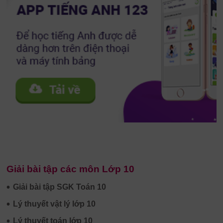
Giải bài tập các môn Lớp 10
•
Giải bài tập SGK Toán 10
•
Lý thuyết vật lý lớp 10
•
Lý thuyết toán lớp 10