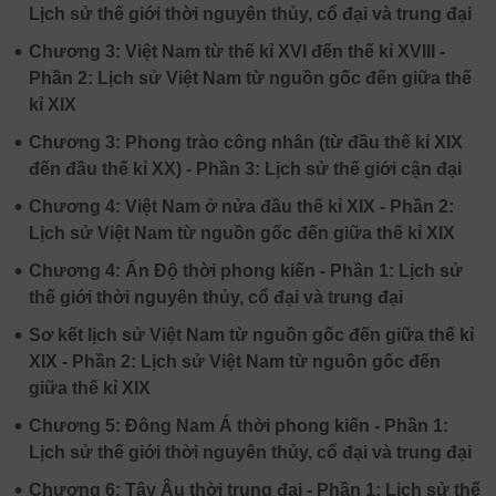
Lịch sử thế giới thời nguyên thủy, cổ đại và trung đại
•
Chương 3: Việt Nam từ thế kỉ XVI đến thế kỉ XVIII -
Phần 2: Lịch sử Việt Nam từ nguồn gốc đến giữa thế
kỉ XIX
•
Chương 3: Phong trào công nhân (từ đầu thế kỉ XIX
đến đầu thế kỉ XX) - Phần 3: Lịch sử thế giới cận đại
•
Chương 4: Việt Nam ở nửa đầu thế kỉ XIX - Phần 2:
Lịch sử Việt Nam từ nguồn gốc đến giữa thế kỉ XIX
•
Chương 4: Ấn Độ thời phong kiến - Phần 1: Lịch sử
thế giới thời nguyên thủy, cổ đại và trung đại
•
Sơ kết lịch sử Việt Nam từ nguồn gốc đến giữa thế kỉ
XIX - Phần 2: Lịch sử Việt Nam từ nguồn gốc đến
giữa thế kỉ XIX
•
Chương 5: Đông Nam Á thời phong kiến - Phần 1:
Lịch sử thế giới thời nguyên thủy, cổ đại và trung đại
•
Chương 6: Tây Âu thời trung đại - Phần 1: Lịch sử thế