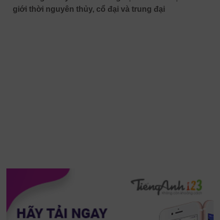
giới thời nguyên thủy, cổ đại và trung đại