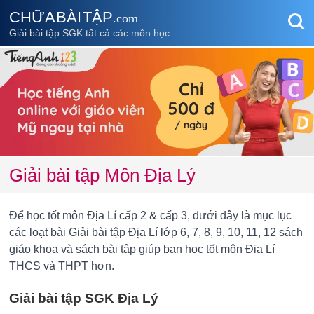
CHỮA BÀI TẬP
.com
Giải bài tập SGK tất cả các môn học
Giải bài tập Môn Địa Lý
Để học tốt môn Địa Lí cấp 2 & cấp 3, dưới đây là mục lục
các loạt bài Giải bài tập Địa Lí lớp 6, 7, 8, 9, 10, 11, 12 sách
giáo khoa và sách bài tập giúp bạn học tốt môn Địa Lí
THCS và THPT hơn.
Giải bài tập SGK Địa Lý