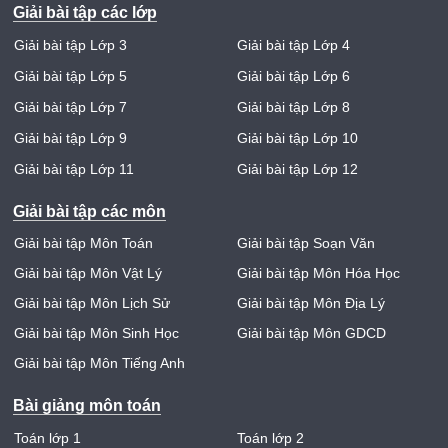
Giải bài tập các lớp
Giải bài tập Lớp 3
Giải bài tập Lớp 4
Giải bài tập Lớp 5
Giải bài tập Lớp 6
Giải bài tập Lớp 7
Giải bài tập Lớp 8
Giải bài tập Lớp 9
Giải bài tập Lớp 10
Giải bài tập Lớp 11
Giải bài tập Lớp 12
Giải bài tập các môn
Giải bài tập Môn Toán
Giải bài tập Soạn Văn
Giải bài tập Môn Vật Lý
Giải bài tập Môn Hóa Học
Giải bài tập Môn Lịch Sử
Giải bài tập Môn Địa Lý
Giải bài tập Môn Sinh Học
Giải bài tập Môn GDCD
Giải bài tập Môn Tiếng Anh
Bài giảng môn toán
Toán lớp 1
Toán lớp 2