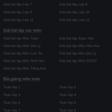
Giải bài tập Lớp 7
Giải bài tập Lớp 8
Giải bài tập Lớp 9
Giải bài tập Lớp 10
Giải bài tập Lớp 11
Giải bài tập Lớp 12
Giải bài tập các môn
Giải bài tập Môn Toán
Giải bài tập Soạn Văn
Giải bài tập Môn Vật Lý
Giải bài tập Môn Hóa Học
Giải bài tập Môn Lịch Sử
Giải bài tập Môn Địa Lý
Giải bài tập Môn Sinh Học
Giải bài tập Môn GDCD
Giải bài tập Môn Tiếng Anh
Bài giảng môn toán
Toán lớp 1
Toán lớp 2
Toán lớp 3
Toán lớp 4
Toán lớp 5
Toán lớp 6
Toán lớp 7
Toán lớp 8