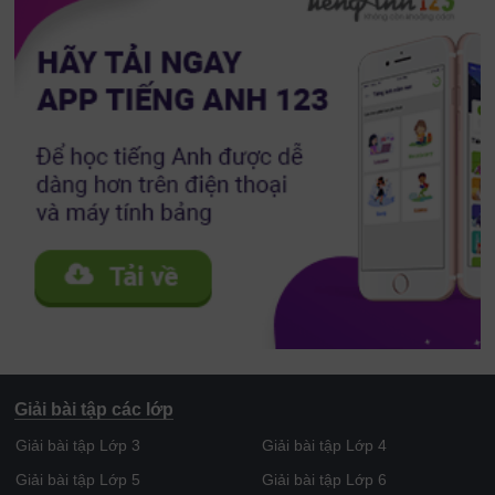
Giải bài tập các lớp
Giải bài tập Lớp 3
Giải bài tập Lớp 4
Giải bài tập Lớp 5
Giải bài tập Lớp 6