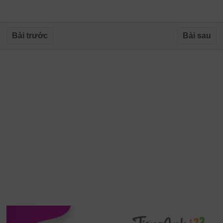
Bài trước
Bài sau