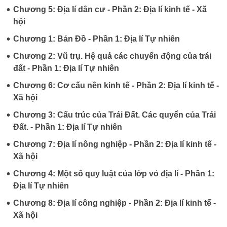
•
Chương 5: Địa lí dân cư - Phần 2: Địa lí kinh tế - Xã
hội
•
Chương 1: Bản Đồ - Phần 1: Địa lí Tự nhiên
•
Chương 2: Vũ trụ. Hệ quả các chuyển động của trái
đất - Phần 1: Địa lí Tự nhiên
•
Chương 6: Cơ cấu nền kinh tế - Phần 2: Địa lí kinh tế -
Xã hội
•
Chương 3: Cấu trúc của Trái Đất. Các quyển của Trái
Đất. - Phần 1: Địa lí Tự nhiên
•
Chương 7: Địa lí nông nghiệp - Phần 2: Địa lí kinh tế -
Xã hội
•
Chương 4: Một số quy luật của lớp vỏ địa lí - Phần 1:
Địa lí Tự nhiên
•
Chương 8: Địa lí công nghiệp - Phần 2: Địa lí kinh tế -
Xã hội