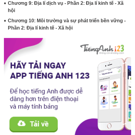
•
Chương 9: Địa lí dịch vụ - Phần 2: Địa lí kinh tế - Xã
hội
•
Chương 10: Môi trường và sự phát triển bền vững -
Phần 2: Địa lí kinh tế - Xã hội