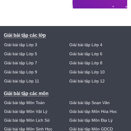
Giải bài tập các lớp
Giải bài tập Lớp 3
Giải bài tập Lớp 4
Giải bài tập Lớp 5
Giải bài tập Lớp 6
Giải bài tập Lớp 7
Giải bài tập Lớp 8
Giải bài tập Lớp 9
Giải bài tập Lớp 10
Giải bài tập Lớp 11
Giải bài tập Lớp 12
Giải bài tập các môn
Giải bài tập Môn Toán
Giải bài tập Soạn Văn
Giải bài tập Môn Vật Lý
Giải bài tập Môn Hóa Học
Giải bài tập Môn Lịch Sử
Giải bài tập Môn Địa Lý
Giải bài tập Môn Sinh Học
Giải bài tập Môn GDCD