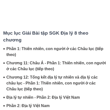
Mục lục Giải Bài tập SGK Địa lý 8 theo
chương
•
Phần 1: Thiên nhiên, con người ở các Châu lục (tiếp
theo)
•
Chương 11: Châu Á - Phần 1: Thiên nhiên, con người
ở các Châu lục (tiếp theo)
•
Chương 12: Tổng kết địa lý tự nhiên và địa lý các
châu lục - Phần 1: Thiên nhiên, con người ở các
Châu lục (tiếp theo)
•
Địa lý tự nhiên - Phần 2: Địa lý Việt Nam
•
Phần 2: Địa lý Việt Nam