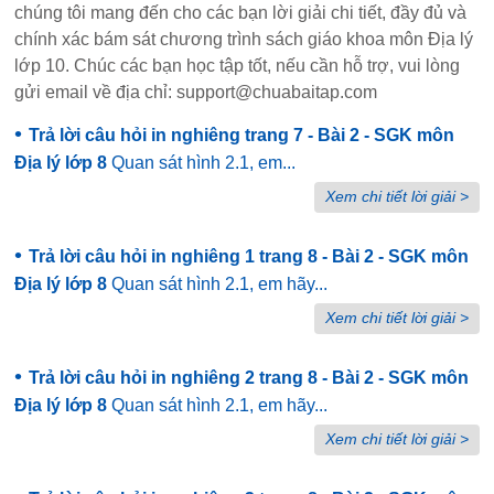
chúng tôi mang đến cho các bạn lời giải chi tiết, đầy đủ và
chính xác bám sát chương trình sách giáo khoa môn Địa lý
lớp 10. Chúc các bạn học tập tốt, nếu cần hỗ trợ, vui lòng
gửi email về địa chỉ: support@chuabaitap.com
•
Trả lời câu hỏi in nghiêng trang 7 - Bài 2 - SGK môn
Địa lý lớp 8
Quan sát hình 2.1, em...
Xem chi tiết lời giải >
•
Trả lời câu hỏi in nghiêng 1 trang 8 - Bài 2 - SGK môn
Địa lý lớp 8
Quan sát hình 2.1, em hãy...
Xem chi tiết lời giải >
•
Trả lời câu hỏi in nghiêng 2 trang 8 - Bài 2 - SGK môn
Địa lý lớp 8
Quan sát hình 2.1, em hãy...
Xem chi tiết lời giải >