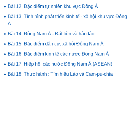
•
Bài 12. Đặc điểm tự nhiên khu vực Đông Á
•
Bài 13. Tình hình phát triển kinh tế - xã hội khu vực Đông
Á
•
Bài 14. Đông Nam Á - Đất liền và hải đảo
•
Bài 15. Đặc điểm dân cư, xã hội Đông Nam Á
•
Bài 16. Đặc điểm kinh tế các nước Đông Nam Á
•
Bài 17. Hiệp hội các nước Đông Nam Á (ASEAN)
•
Bài 18. Thực hành : Tìm hiểu Lào và Cam-pu-chia