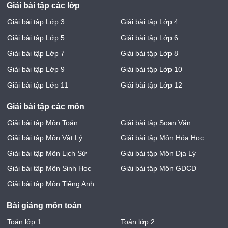
Giải bài tập các lớp
Giải bài tập Lớp 3
Giải bài tập Lớp 4
Giải bài tập Lớp 5
Giải bài tập Lớp 6
Giải bài tập Lớp 7
Giải bài tập Lớp 8
Giải bài tập Lớp 9
Giải bài tập Lớp 10
Giải bài tập Lớp 11
Giải bài tập Lớp 12
Giải bài tập các môn
Giải bài tập Môn Toán
Giải bài tập Soạn Văn
Giải bài tập Môn Vật Lý
Giải bài tập Môn Hóa Học
Giải bài tập Môn Lịch Sử
Giải bài tập Môn Địa Lý
Giải bài tập Môn Sinh Học
Giải bài tập Môn GDCD
Giải bài tập Môn Tiếng Anh
Bài giảng môn toán
Toán lớp 1
Toán lớp 2