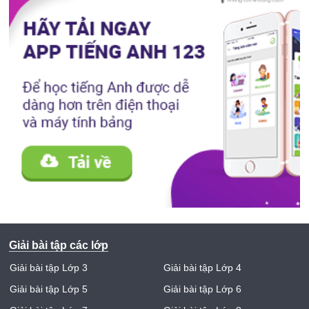
Giải bài tập các lớp
Giải bài tập Lớp 3
Giải bài tập Lớp 4
Giải bài tập Lớp 5
Giải bài tập Lớp 6