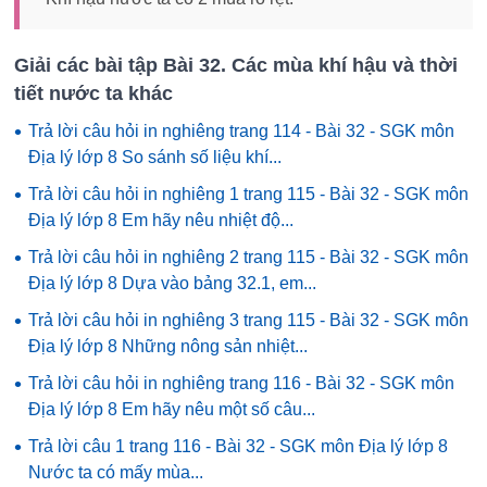
Giải các bài tập Bài 32. Các mùa khí hậu và thời
tiết nước ta khác
•
Trả lời câu hỏi in nghiêng trang 114 - Bài 32 - SGK môn
Địa lý lớp 8 So sánh số liệu khí...
•
Trả lời câu hỏi in nghiêng 1 trang 115 - Bài 32 - SGK môn
Địa lý lớp 8 Em hãy nêu nhiệt độ...
•
Trả lời câu hỏi in nghiêng 2 trang 115 - Bài 32 - SGK môn
Địa lý lớp 8 Dựa vào bảng 32.1, em...
•
Trả lời câu hỏi in nghiêng 3 trang 115 - Bài 32 - SGK môn
Địa lý lớp 8 Những nông sản nhiệt...
•
Trả lời câu hỏi in nghiêng trang 116 - Bài 32 - SGK môn
Địa lý lớp 8 Em hãy nêu một số câu...
•
Trả lời câu 1 trang 116 - Bài 32 - SGK môn Địa lý lớp 8
Nước ta có mấy mùa...