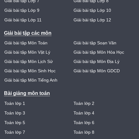
Giải bài tập Lớp 7
Giải bài tập Lớp 8
Giải bài tập Lớp 9
Giải bài tập Lớp 10
Giải bài tập Lớp 11
Giải bài tập Lớp 12
Giải bài tập các môn
Giải bài tập Môn Toán
Giải bài tập Soạn Văn
Giải bài tập Môn Vật Lý
Giải bài tập Môn Hóa Học
Giải bài tập Môn Lịch Sử
Giải bài tập Môn Địa Lý
Giải bài tập Môn Sinh Học
Giải bài tập Môn GDCD
Giải bài tập Môn Tiếng Anh
Bài giảng môn toán
Toán lớp 1
Toán lớp 2
Toán lớp 3
Toán lớp 4
Toán lớp 5
Toán lớp 6
Toán lớp 7
Toán lớp 8