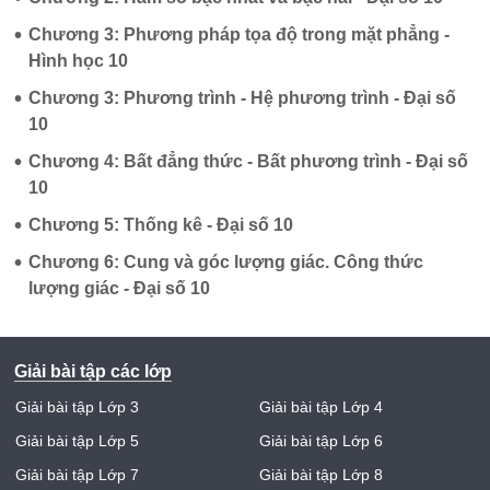
•
Chương 3: Phương pháp tọa độ trong mặt phẳng -
Hình học 10
•
Chương 3: Phương trình - Hệ phương trình - Đại số
10
•
Chương 4: Bất đẳng thức - Bất phương trình - Đại số
10
•
Chương 5: Thống kê - Đại số 10
•
Chương 6: Cung và góc lượng giác. Công thức
lượng giác - Đại số 10
Giải bài tập các lớp
Giải bài tập Lớp 3
Giải bài tập Lớp 4
Giải bài tập Lớp 5
Giải bài tập Lớp 6
Giải bài tập Lớp 7
Giải bài tập Lớp 8