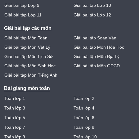
Giải bài tập Lớp 9
Giải bài tập Lớp 10
Giải bài tập Lớp 11
Giải bài tập Lớp 12
Giải bài tập các môn
Giải bài tập Môn Toán
Giải bài tập Soạn Văn
Giải bài tập Môn Vật Lý
Giải bài tập Môn Hóa Học
Giải bài tập Môn Lịch Sử
Giải bài tập Môn Địa Lý
Giải bài tập Môn Sinh Học
Giải bài tập Môn GDCD
Giải bài tập Môn Tiếng Anh
Bài giảng môn toán
Toán lớp 1
Toán lớp 2
Toán lớp 3
Toán lớp 4
Toán lớp 5
Toán lớp 6
Toán lớp 7
Toán lớp 8
Toán lớp 9
Toán lớp 10