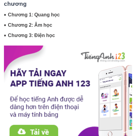
chương
•
Chương 1: Quang học
•
Chương 2: Âm học
•
Chương 3: Điện học