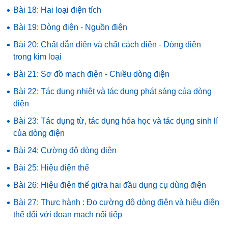
•
Bài 18: Hai loại điện tích
•
Bài 19: Dòng điện - Nguồn điện
•
Bài 20: Chất dẫn điện và chất cách điện - Dòng điện
trong kim loại
•
Bài 21: Sơ đồ mạch điện - Chiều dòng điện
•
Bài 22: Tác dụng nhiệt và tác dụng phát sáng của dòng
điện
•
Bài 23: Tác dụng từ, tác dụng hóa học và tác dụng sinh lí
của dòng điện
•
Bài 24: Cường độ dòng điện
•
Bài 25: Hiệu điện thế
•
Bài 26: Hiệu điện thế giữa hai đầu dụng cụ dùng điện
•
Bài 27: Thực hành : Đo cường độ dòng điện và hiệu điện
thế đối với đoạn mạch nối tiếp