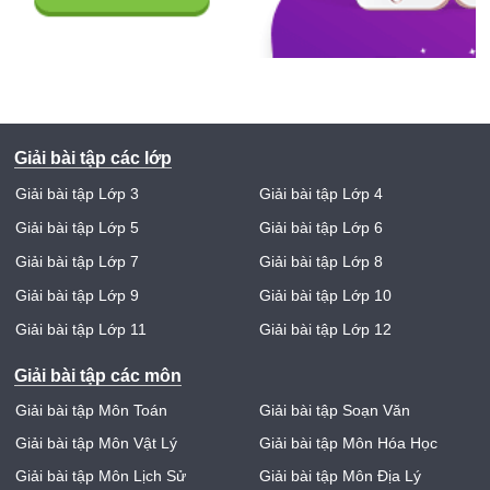
Giải bài tập các lớp
Giải bài tập Lớp 3
Giải bài tập Lớp 4
Giải bài tập Lớp 5
Giải bài tập Lớp 6
Giải bài tập Lớp 7
Giải bài tập Lớp 8
Giải bài tập Lớp 9
Giải bài tập Lớp 10
Giải bài tập Lớp 11
Giải bài tập Lớp 12
Giải bài tập các môn
Giải bài tập Môn Toán
Giải bài tập Soạn Văn
Giải bài tập Môn Vật Lý
Giải bài tập Môn Hóa Học
Giải bài tập Môn Lịch Sử
Giải bài tập Môn Địa Lý