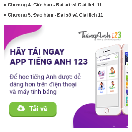
•
Chương 4: Giới hạn - Đại số và Giải tích 11
•
Chương 5: Đạo hàm - Đại số và Giải tích 11