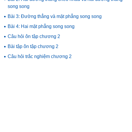
song song
•
Bài 3: Đường thẳng và mặt phẳng song song
•
Bài 4: Hai mặt phẳng song song
•
Câu hỏi ôn tập chương 2
•
Bài tập ôn tập chương 2
•
Câu hỏi trắc nghiệm chương 2