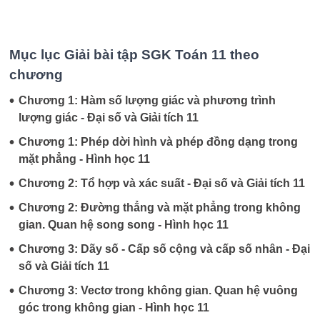
Mục lục Giải bài tập SGK Toán 11 theo
chương
•
Chương 1: Hàm số lượng giác và phương trình
lượng giác - Đại số và Giải tích 11
•
Chương 1: Phép dời hình và phép đồng dạng trong
mặt phẳng - Hình học 11
•
Chương 2: Tổ hợp và xác suất - Đại số và Giải tích 11
•
Chương 2: Đường thẳng và mặt phẳng trong không
gian. Quan hệ song song - Hình học 11
•
Chương 3: Dãy số - Cấp số cộng và cấp số nhân - Đại
số và Giải tích 11
•
Chương 3: Vectơ trong không gian. Quan hệ vuông
góc trong không gian - Hình học 11