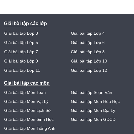
Giải bài tập các lớp
Giải bài tập Lớp 3
Giải bài tập Lớp 4
Giải bài tập Lớp 5
Giải bài tập Lớp 6
Giải bài tập Lớp 7
Giải bài tập Lớp 8
Giải bài tập Lớp 9
Giải bài tập Lớp 10
Giải bài tập Lớp 11
Giải bài tập Lớp 12
Giải bài tập các môn
Giải bài tập Môn Toán
Giải bài tập Soạn Văn
Giải bài tập Môn Vật Lý
Giải bài tập Môn Hóa Học
Giải bài tập Môn Lịch Sử
Giải bài tập Môn Địa Lý
Giải bài tập Môn Sinh Học
Giải bài tập Môn GDCD
Giải bài tập Môn Tiếng Anh