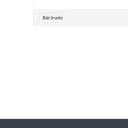
Bài trước