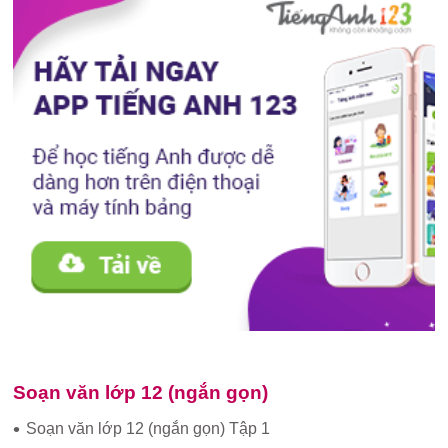
Soạn văn lớp 12 (ngắn gọn)
•
Soạn văn lớp 12 (ngắn gọn) Tập 1