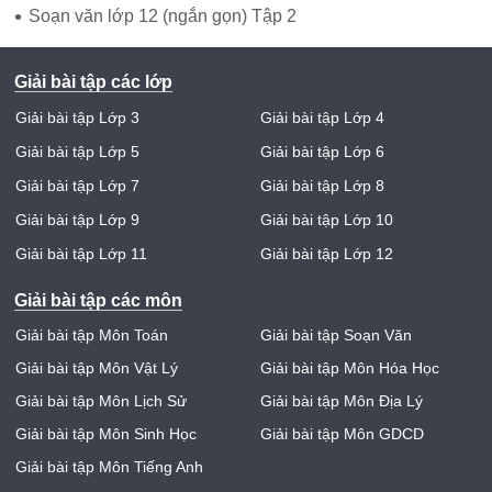
•
Soạn văn lớp 12 (ngắn gọn) Tập 2
Giải bài tập các lớp
Giải bài tập Lớp 3
Giải bài tập Lớp 4
Giải bài tập Lớp 5
Giải bài tập Lớp 6
Giải bài tập Lớp 7
Giải bài tập Lớp 8
Giải bài tập Lớp 9
Giải bài tập Lớp 10
Giải bài tập Lớp 11
Giải bài tập Lớp 12
Giải bài tập các môn
Giải bài tập Môn Toán
Giải bài tập Soạn Văn
Giải bài tập Môn Vật Lý
Giải bài tập Môn Hóa Học
Giải bài tập Môn Lịch Sử
Giải bài tập Môn Địa Lý
Giải bài tập Môn Sinh Học
Giải bài tập Môn GDCD
Giải bài tập Môn Tiếng Anh