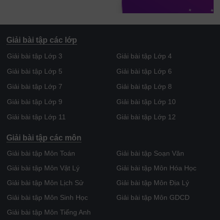
Giải bài tập các lớp
Giải bài tập Lớp 3
Giải bài tập Lớp 4
Giải bài tập Lớp 5
Giải bài tập Lớp 6
Giải bài tập Lớp 7
Giải bài tập Lớp 8
Giải bài tập Lớp 9
Giải bài tập Lớp 10
Giải bài tập Lớp 11
Giải bài tập Lớp 12
Giải bài tập các môn
Giải bài tập Môn Toán
Giải bài tập Soạn Văn
Giải bài tập Môn Vật Lý
Giải bài tập Môn Hóa Học
Giải bài tập Môn Lịch Sử
Giải bài tập Môn Địa Lý
Giải bài tập Môn Sinh Học
Giải bài tập Môn GDCD
Giải bài tập Môn Tiếng Anh