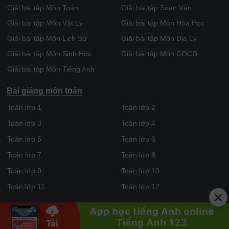
Giải bài tập Môn Toán
Giải bài tập Soạn Văn
Giải bài tập Môn Vật Lý
Giải bài tập Môn Hóa Học
Giải bài tập Môn Lịch Sử
Giải bài tập Môn Địa Lý
Giải bài tập Môn Sinh Học
Giải bài tập Môn GDCD
Giải bài tập Môn Tiếng Anh
Bài giảng môn toán
Toán lớp 1
Toán lớp 2
Toán lớp 3
Toán lớp 4
Toán lớp 5
Toán lớp 6
Toán lớp 7
Toán lớp 8
Toán lớp 9
Toán lớp 10
Toán lớp 11
Toán lớp 12
×
CHỮA BÀI TẬP
.com