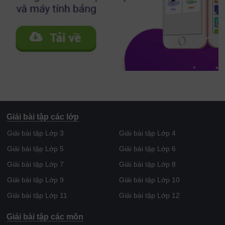
Giải bài tập các lớp
Giải bài tập Lớp 3
Giải bài tập Lớp 4
Giải bài tập Lớp 5
Giải bài tập Lớp 6
Giải bài tập Lớp 7
Giải bài tập Lớp 8
Giải bài tập Lớp 9
Giải bài tập Lớp 10
Giải bài tập Lớp 11
Giải bài tập Lớp 12
Giải bài tập các môn