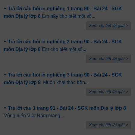
•
Trả lời câu hỏi in nghiêng 1 trang 90 - Bài 24 - SGK
môn Địa lý lớp 8
Em hãy cho biết một số...
Xem chi tiết lời giải >
•
Trả lời câu hỏi in nghiêng 2 trang 90 - Bài 24 - SGK
môn Địa lý lớp 8
Em cho biết một số...
Xem chi tiết lời giải >
•
Trả lời câu hỏi in nghiêng 3 trang 90 - Bài 24 - SGK
môn Địa lý lớp 8
Muốn khai thác bền...
Xem chi tiết lời giải >
•
Trả lời câu 1 trang 91 - Bài 24 - SGK môn Địa lý lớp 8
Vùng biển Việt Nam mang...
Xem chi tiết lời giải >