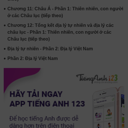
•
Chương 11: Châu Á - Phần 1: Thiên nhiên, con người
ở các Châu lục (tiếp theo)
•
Chương 12: Tổng kết địa lý tự nhiên và địa lý các
châu lục - Phần 1: Thiên nhiên, con người ở các
Châu lục (tiếp theo)
•
Địa lý tự nhiên - Phần 2: Địa lý Việt Nam
•
Phần 2: Địa lý Việt Nam