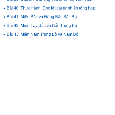
•
Bài 40. Thực hành: Đọc lát cắt tự nhiên tổng hợp
•
Bài 41. Miền Bắc và Đông Bắc Bắc Bộ
•
Bài 42. Miền Tây Bắc và Bắc Trung Bộ
•
Bài 43. Miền Nam Trung Bộ và Nam Bộ