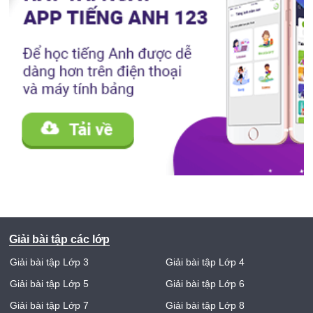
Giải bài tập các lớp
Giải bài tập Lớp 3
Giải bài tập Lớp 4
Giải bài tập Lớp 5
Giải bài tập Lớp 6
Giải bài tập Lớp 7
Giải bài tập Lớp 8