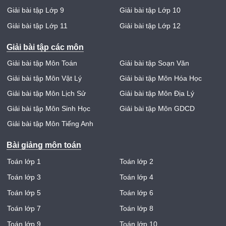
Giải bài tập Lớp 9
Giải bài tập Lớp 10
Giải bài tập Lớp 11
Giải bài tập Lớp 12
Giải bài tập các môn
Giải bài tập Môn Toán
Giải bài tập Soạn Văn
Giải bài tập Môn Vật Lý
Giải bài tập Môn Hóa Học
Giải bài tập Môn Lịch Sử
Giải bài tập Môn Địa Lý
Giải bài tập Môn Sinh Học
Giải bài tập Môn GDCD
Giải bài tập Môn Tiếng Anh
Bài giảng môn toán
Toán lớp 1
Toán lớp 2
Toán lớp 3
Toán lớp 4
Toán lớp 5
Toán lớp 6
Toán lớp 7
Toán lớp 8
Toán lớp 9
Toán lớp 10