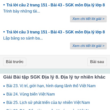
•
Trả lời câu 2 trang 151 - Bài 43 - SGK môn Địa lý lớp 8
Trình bày những tài...
Xem chi tiết lời giải >
•
Trả lời câu 3 trang 151 - Bài 43 - SGK môn Địa lý lớp 8
Lập bảng so sánh ba...
Xem chi tiết lời giải >
Bài trước
Bài sau
Giải Bài tập SGK Địa lý 8. Địa lý tự nhiên khác
•
Bài 23. Vị trí, giới hạn, hình dạng lãnh thổ Việt Nam
•
Bài 24. Vùng biển Việt Nam
•
Bài 25. Lịch sử phát triển của tự nhiên Việt Nam