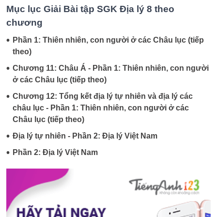
Mục lục Giải Bài tập SGK Địa lý 8 theo
chương
•
Phần 1: Thiên nhiên, con người ở các Châu lục (tiếp
theo)
•
Chương 11: Châu Á - Phần 1: Thiên nhiên, con người
ở các Châu lục (tiếp theo)
•
Chương 12: Tổng kết địa lý tự nhiên và địa lý các
châu lục - Phần 1: Thiên nhiên, con người ở các
Châu lục (tiếp theo)
•
Địa lý tự nhiên - Phần 2: Địa lý Việt Nam
•
Phần 2: Địa lý Việt Nam