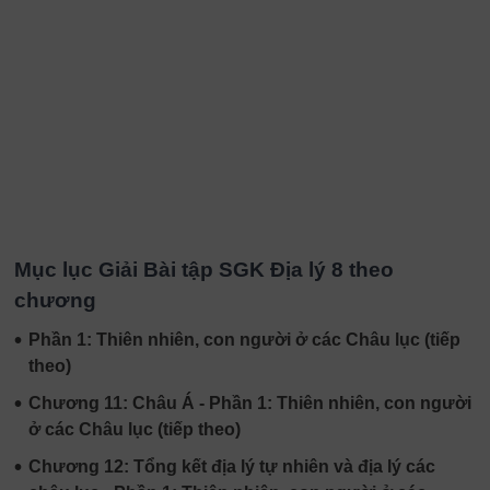
Mục lục Giải Bài tập SGK Địa lý 8 theo
chương
•
Phần 1: Thiên nhiên, con người ở các Châu lục (tiếp
theo)
•
Chương 11: Châu Á - Phần 1: Thiên nhiên, con người
ở các Châu lục (tiếp theo)
•
Chương 12: Tổng kết địa lý tự nhiên và địa lý các