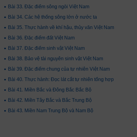
•
Bài 33. Đặc điểm sông ngòi Việt Nam
•
Bài 34. Các hệ thống sông lớn ở nước ta
•
Bài 35. Thực hành về khí hậu, thủy văn Việt Nam
•
Bài 36. Đặc điểm đất Việt Nam
•
Bài 37. Đặc điểm sinh vật Việt Nam
•
Bài 38. Bảo vệ tài nguyên sinh vật Việt Nam
•
Bài 39. Đặc điểm chung của tự nhiên Việt Nam
•
Bài 40. Thực hành: Đọc lát cắt tự nhiên tổng hợp
•
Bài 41. Miền Bắc và Đông Bắc Bắc Bộ
•
Bài 42. Miền Tây Bắc và Bắc Trung Bộ
•
Bài 43. Miền Nam Trung Bộ và Nam Bộ