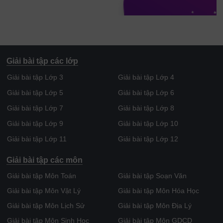
Giải bài tập các lớp
Giải bài tập Lớp 3
Giải bài tập Lớp 4
Giải bài tập Lớp 5
Giải bài tập Lớp 6
Giải bài tập Lớp 7
Giải bài tập Lớp 8
Giải bài tập Lớp 9
Giải bài tập Lớp 10
Giải bài tập Lớp 11
Giải bài tập Lớp 12
Giải bài tập các môn
Giải bài tập Môn Toán
Giải bài tập Soạn Văn
Giải bài tập Môn Vật Lý
Giải bài tập Môn Hóa Học
Giải bài tập Môn Lịch Sử
Giải bài tập Môn Địa Lý
Giải bài tập Môn Sinh Học
Giải bài tập Môn GDCD