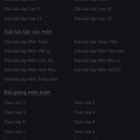
Giải bài tập Lớp 9
Giải bài tập Lớp 10
Giải bài tập Lớp 11
Giải bài tập Lớp 12
Giải bài tập các môn
Giải bài tập Môn Toán
Giải bài tập Soạn Văn
Giải bài tập Môn Vật Lý
Giải bài tập Môn Hóa Học
Giải bài tập Môn Lịch Sử
Giải bài tập Môn Địa Lý
Giải bài tập Môn Sinh Học
Giải bài tập Môn GDCD
Giải bài tập Môn Tiếng Anh
Bài giảng môn toán
Toán lớp 1
Toán lớp 2
Toán lớp 3
Toán lớp 4
Toán lớp 5
Toán lớp 6
Toán lớp 7
Toán lớp 8