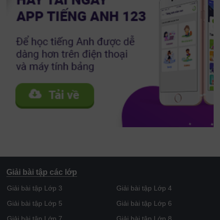
Giải bài tập các lớp
Giải bài tập Lớp 3
Giải bài tập Lớp 4
Giải bài tập Lớp 5
Giải bài tập Lớp 6
Giải bài tập Lớp 7
Giải bài tập Lớp 8