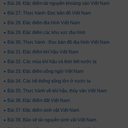
•
Bài 26. Đặc điểm tài nguyên khoáng sản Việt Nam
•
Bài 27. Thực hành: Đọc bản đồ Việt Nam
•
Bài 28. Đặc điểm địa hình Việt Nam
•
Bài 29. Đặc điểm các khu vực địa hình
•
Bài 30. Thực hành : Đọc bản đồ địa hình Việt Nam
•
Bài 31. Đặc điểm khí hậu Việt Nam
•
Bài 32. Các mùa khí hậu và thời tiết nước ta
•
Bài 33. Đặc điểm sông ngòi Việt Nam
•
Bài 34. Các hệ thống sông lớn ở nước ta
•
Bài 35. Thực hành về khí hậu, thủy văn Việt Nam
•
Bài 36. Đặc điểm đất Việt Nam
•
Bài 37. Đặc điểm sinh vật Việt Nam
•
Bài 38. Bảo vệ tài nguyên sinh vật Việt Nam