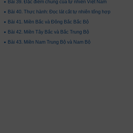
•
Bài 39. Đặc điểm chung của tự nhiên Việt Nam
•
Bài 40. Thực hành: Đọc lát cắt tự nhiên tổng hợp
•
Bài 41. Miền Bắc và Đông Bắc Bắc Bộ
•
Bài 42. Miền Tây Bắc và Bắc Trung Bộ
•
Bài 43. Miền Nam Trung Bộ và Nam Bộ