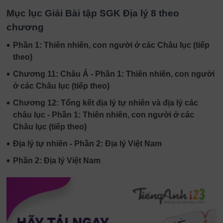
Mục lục Giải Bài tập SGK Địa lý 8 theo
chương
•
Phần 1: Thiên nhiên, con người ở các Châu lục (tiếp
theo)
•
Chương 11: Châu Á - Phần 1: Thiên nhiên, con người
ở các Châu lục (tiếp theo)
•
Chương 12: Tổng kết địa lý tự nhiên và địa lý các
châu lục - Phần 1: Thiên nhiên, con người ở các
Châu lục (tiếp theo)
•
Địa lý tự nhiên - Phần 2: Địa lý Việt Nam
•
Phần 2: Địa lý Việt Nam