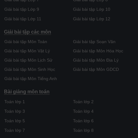
Giải bài tập Lớp 9
Giải bài tập Lớp 10
Giải bài tập Lớp 11
Giải bài tập Lớp 12
Giải bài tập các môn
Giải bài tập Môn Toán
Giải bài tập Soạn Văn
Giải bài tập Môn Vật Lý
Giải bài tập Môn Hóa Học
Giải bài tập Môn Lịch Sử
Giải bài tập Môn Địa Lý
Giải bài tập Môn Sinh Học
Giải bài tập Môn GDCD
Giải bài tập Môn Tiếng Anh
Bài giảng môn toán
Toán lớp 1
Toán lớp 2
Toán lớp 3
Toán lớp 4
Toán lớp 5
Toán lớp 6
Toán lớp 7
Toán lớp 8