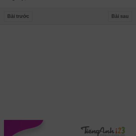
Bài trước
Bài sau