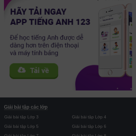
Giải bài tập các lớp
Giải bài tập Lớp 3
Giải bài tập Lớp 4
Giải bài tập Lớp 5
Giải bài tập Lớp 6
Giải bài tập Lớp 7
Giải bài tập Lớp 8