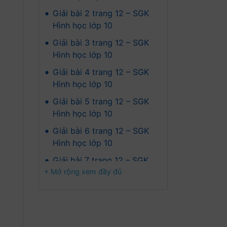
•
Giải bài 2 trang 12 – SGK
Hình học lớp 10
•
Giải bài 3 trang 12 – SGK
Hình học lớp 10
•
Giải bài 4 trang 12 – SGK
Hình học lớp 10
•
Giải bài 5 trang 12 – SGK
Hình học lớp 10
•
Giải bài 6 trang 12 – SGK
Hình học lớp 10
•
Giải bài 7 trang 12 – SGK
+ Mở rộng xem đầy đủ
Hình học lớp 10
•
Giải bài 8 trang 12 – SGK
Hình học lớp 10
•
Giải bài 9 trang 12 – SGK