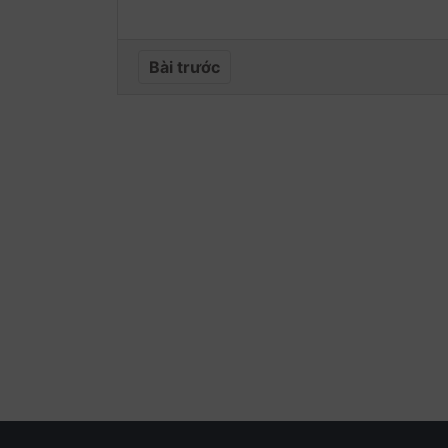
Bài trước